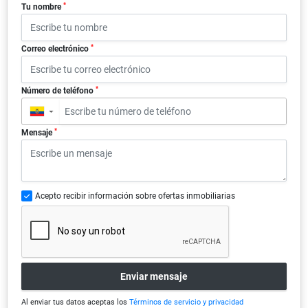
*
Tu nombre
*
Correo electrónico
*
Número de teléfono
▼
*
Mensaje
Acepto recibir información sobre ofertas inmobiliarias
Enviar mensaje
Al enviar tus datos aceptas los
Términos de servicio y privacidad