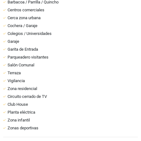
Barbacoa / Parrilla / Quincho
Centros comerciales
Cerca zona urbana
Cochera / Garaje
Colegios / Universidades
Garaje
Garita de Entrada
Parqueadero visitantes
Salón Comunal
Terraza
Vigilancia
Zona residencial
Circuito cerrado de TV
Club House
Planta eléctrica
Zona infantil
Zonas deportivas