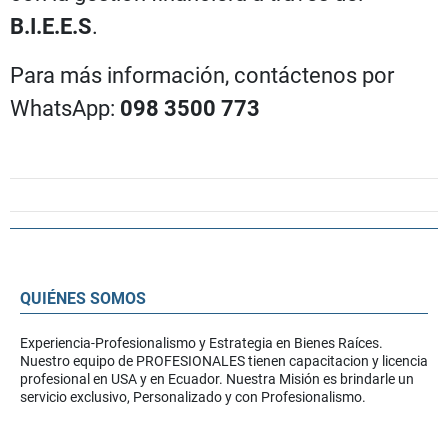
B.I.E.E.S
.
Para más información, contáctenos por
WhatsApp:
098 3500 773
QUIÉNES SOMOS
Experiencia-Profesionalismo y Estrategia en Bienes Raíces.
Nuestro equipo de PROFESIONALES tienen capacitacion y licencia
profesional en USA y en Ecuador. Nuestra Misión es brindarle un
servicio exclusivo, Personalizado y con Profesionalismo.