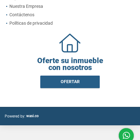
Nuestra Empresa
Contáctenos
Políticas de privacidad
Oferte su inmueble
con nosotros
OFERTAR
wasi.co
Powered by: