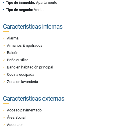
Tipo de inmueble:
Apartamento
Tipo de negocio:
Venta
Características internas
Alarma
Armarios Empotrados
Balcón
Baño auxiliar
Baño en habitación principal
Cocina equipada
Zona de lavandería
Características externas
Acceso pavimentado
Área Social
Ascensor