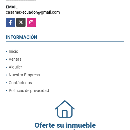
EMAIL
casamaxecuador@gmail.com
Facebook
X
Instagram
INFORMACIÓN
Inicio
Ventas
Alquiler
Nuestra Empresa
Contáctenos
Políticas de privacidad
Oferte su inmueble