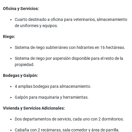
Oficina y Servicios:
Cuarto destinado a oficina para veterinarios, almacenamiento
de uniformes y equipos.
Riego:
Sistema de riego subterráneo con hidrantes en 16 hectáreas.
Sistema de riego por aspersión disponible para el resto de la
propiedad.
Bodegas y Galpón:
4 amplias bodegas para almacenamiento.
Galpón para maquinaria y herramientas.
Vivienda y Servicios Adicionales:
Dos departamentos de servicio, cada uno con 2 dormitorios.
Cabaña con 2 recámaras, sala-comedor y área de parrilla.