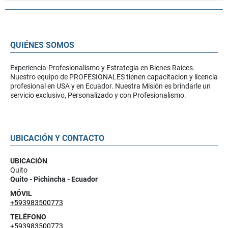
QUIÉNES SOMOS
Experiencia-Profesionalismo y Estrategia en Bienes Raíces.
Nuestro equipo de PROFESIONALES tienen capacitacion y licencia
profesional en USA y en Ecuador. Nuestra Misión es brindarle un
servicio exclusivo, Personalizado y con Profesionalismo.
UBICACIÓN Y CONTACTO
UBICACIÓN
Quito
Quito - Pichincha - Ecuador
MÓVIL
+593983500773
TELÉFONO
+593983500773