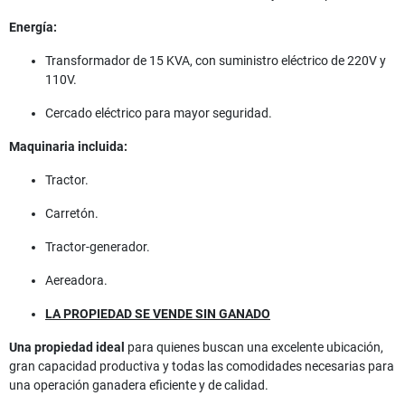
Energía:
Transformador de 15 KVA, con suministro eléctrico de 220V y
110V.
Cercado eléctrico para mayor seguridad.
Maquinaria incluida:
Tractor.
Carretón.
Tractor-generador.
Aereadora.
LA PROPIEDAD SE VENDE SIN GANADO
Una propiedad ideal
para quienes buscan una excelente ubicación,
gran capacidad productiva y todas las comodidades necesarias para
una operación ganadera eficiente y de calidad.