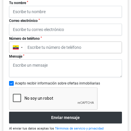
*
Tu nombre
*
Correo electrónico
*
Número de teléfono
▼
*
Mensaje
Acepto recibir información sobre ofertas inmobiliarias
Enviar mensaje
Al enviar tus datos aceptas los
Términos de servicio y privacidad