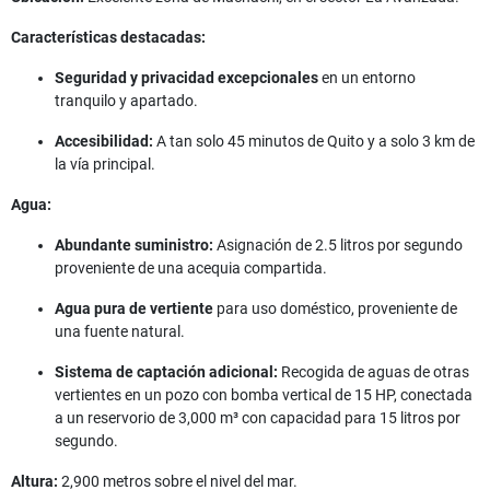
Características destacadas:
Seguridad y privacidad excepcionales
en un entorno
tranquilo y apartado.
Accesibilidad:
A tan solo 45 minutos de Quito y a solo 3 km de
la vía principal.
Agua:
Abundante suministro:
Asignación de 2.5 litros por segundo
proveniente de una acequia compartida.
Agua pura de vertiente
para uso doméstico, proveniente de
una fuente natural.
Sistema de captación adicional:
Recogida de aguas de otras
vertientes en un pozo con bomba vertical de 15 HP, conectada
a un reservorio de 3,000 m³ con capacidad para 15 litros por
segundo.
Altura:
2,900 metros sobre el nivel del mar.