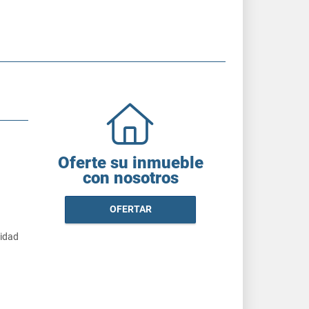
Oferte su inmueble
con nosotros
OFERTAR
cidad