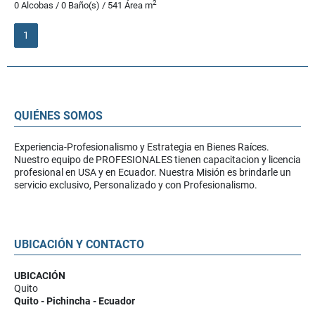
2
0 Alcobas / 0 Baño(s) / 541 Área m
1
QUIÉNES SOMOS
Experiencia-Profesionalismo y Estrategia en Bienes Raíces.
Nuestro equipo de PROFESIONALES tienen capacitacion y licencia
profesional en USA y en Ecuador. Nuestra Misión es brindarle un
servicio exclusivo, Personalizado y con Profesionalismo.
UBICACIÓN Y CONTACTO
UBICACIÓN
Quito
Quito - Pichincha - Ecuador