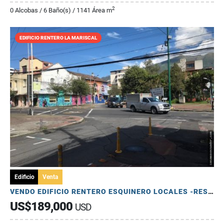
2
0 Alcobas / 6 Baño(s) / 1141 Área m
EDIFICIO RENTERO LA MARISCAL
Edificio
Venta
VENDO EDIFICIO RENTERO ESQUINERO LOCALES -RESTAURANTE- MARISCAL
US$189,000
USD