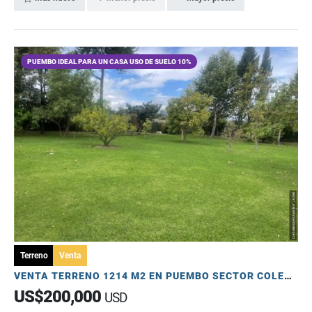
PUEMBO IDEAL PARA UN CASA USO DE SUELO 10%
Terreno
Venta
VENTA TERRENO 1214 M2 EN PUEMBO SECTOR COLEGIOS
US$200,000
USD