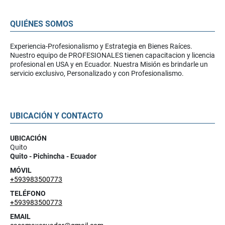
QUIÉNES SOMOS
Experiencia-Profesionalismo y Estrategia en Bienes Raíces.
Nuestro equipo de PROFESIONALES tienen capacitacion y licencia
profesional en USA y en Ecuador. Nuestra Misión es brindarle un
servicio exclusivo, Personalizado y con Profesionalismo.
UBICACIÓN Y CONTACTO
UBICACIÓN
Quito
Quito - Pichincha - Ecuador
MÓVIL
+593983500773
TELÉFONO
+593983500773
EMAIL