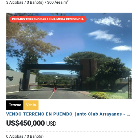
2
3 Alcobas / 3 Baño(s) / 300 Área m
PUEMBO TERRENO PARA UNA MEGA RESIDENCIA
Terreno
Venta
VENDO TERRENO EN PUEMBO, junto Club Arrayanes - VISTA ESPECTACULAR
US$450,000
USD
0 Alcobas / 0 Baño(s)