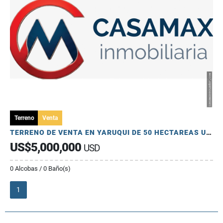
Terreno
Venta
TERRENO DE VENTA EN YARUQUI DE 50 HECTAREAS UTILES
US$5,000,000
USD
0 Alcobas / 0 Baño(s)
1