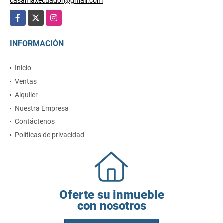
casamaxecuador@gmail.com
Facebook
X
Instagram
INFORMACIÓN
Inicio
Ventas
Alquiler
Nuestra Empresa
Contáctenos
Políticas de privacidad
Oferte su inmueble
con nosotros