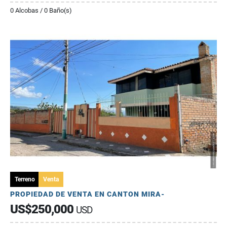
0 Alcobas / 0 Baño(s)
Terreno
Venta
PROPIEDAD DE VENTA EN CANTON MIRA-
US$250,000
USD