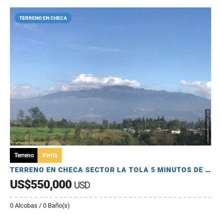
TERRENO EN CHECA
Terreno
Venta
TERRENO EN CHECA SECTOR LA TOLA 5 MINUTOS DE LA PANAMERICANA
US$550,000
USD
0 Alcobas / 0 Baño(s)