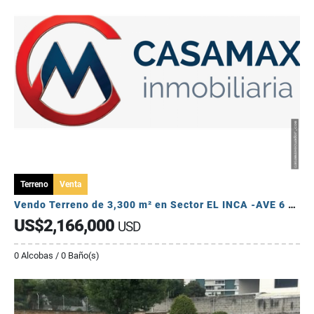
Terreno
Venta
Vendo Terreno de 3,300 m² en Sector EL INCA -AVE 6 DE DICIEMBRE
US$2,166,000
USD
0 Alcobas / 0 Baño(s)