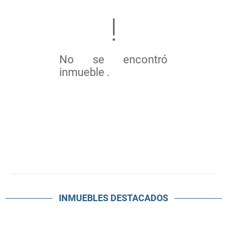
No se encontró
inmueble .
INMUEBLES
DESTACADOS