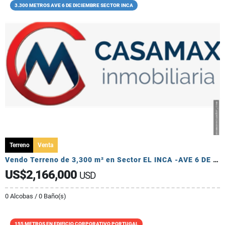
3.300 METROS AVE 6 DE DICIEMBRE SECTOR INCA
Terreno
Venta
Vendo Terreno de 3,300 m² en Sector EL INCA -AVE 6 DE DICIEMBRE
US$2,166,000
USD
0 Alcobas / 0 Baño(s)
155 METROS EN EDIFICIO CORPORATIVO PORTUGAL