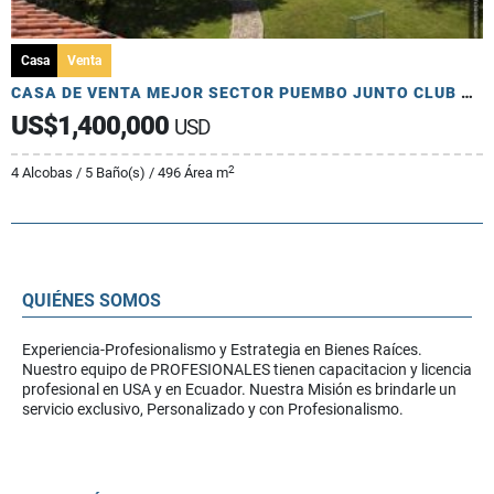
Casa
Venta
CASA DE VENTA MEJOR SECTOR PUEMBO JUNTO CLUB ARRAYANES 2900m2 TERRENO
US$1,400,000
USD
2
4 Alcobas / 5 Baño(s) / 496 Área m
QUIÉNES SOMOS
Experiencia-Profesionalismo y Estrategia en Bienes Raíces.
Nuestro equipo de PROFESIONALES tienen capacitacion y licencia
profesional en USA y en Ecuador. Nuestra Misión es brindarle un
servicio exclusivo, Personalizado y con Profesionalismo.