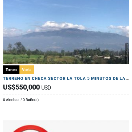
Terreno
Venta
TERRENO EN CHECA SECTOR LA TOLA 5 MINUTOS DE LA PANAMERICANA
US$550,000
USD
0 Alcobas / 0 Baño(s)