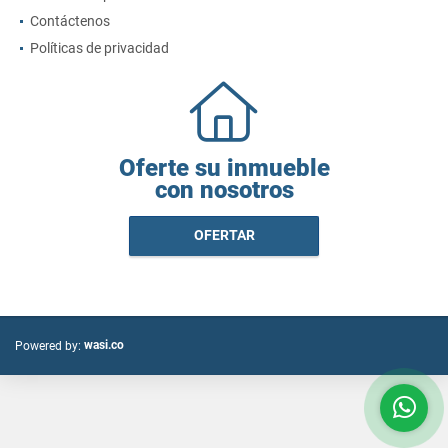
Contáctenos
Políticas de privacidad
Oferte su inmueble
con nosotros
OFERTAR
wasi.co
Powered by: