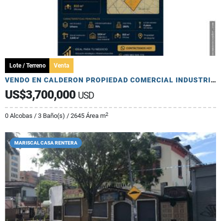
Lote / Terreno
Venta
VENDO EN CALDERON PROPIEDAD COMERCIAL INDUSTRIAL CERCA PANAMERICANA
US$3,700,000
USD
2
0 Alcobas / 3 Baño(s) / 2645 Área m
MARISCAL CASA RENTERA