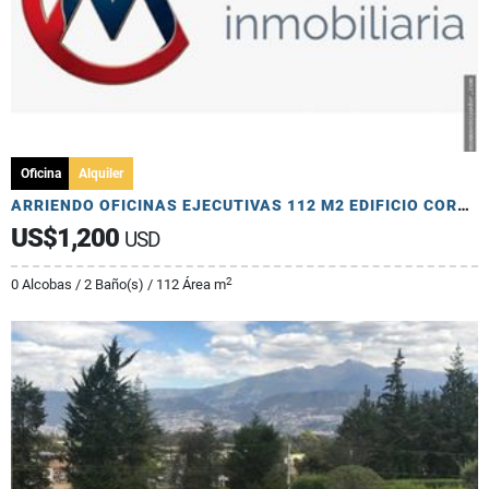
Oficina
Alquiler
ARRIENDO OFICINAS EJECUTIVAS 112 M2 EDIFICIO CORPORATIVO
US$1,200
USD
2
0 Alcobas / 2 Baño(s) / 112 Área m