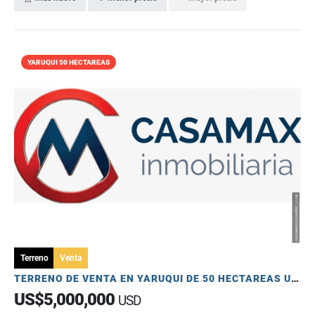
YARUQUI 50 HECTAREAS
Terreno
Venta
TERRENO DE VENTA EN YARUQUI DE 50 HECTAREAS UTILES
US$5,000,000
USD