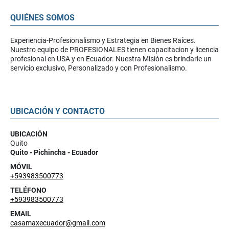
QUIÉNES SOMOS
Experiencia-Profesionalismo y Estrategia en Bienes Raíces.
Nuestro equipo de PROFESIONALES tienen capacitacion y licencia
profesional en USA y en Ecuador. Nuestra Misión es brindarle un
servicio exclusivo, Personalizado y con Profesionalismo.
UBICACIÓN Y CONTACTO
UBICACIÓN
Quito
Quito - Pichincha - Ecuador
MÓVIL
+593983500773
TELÉFONO
+593983500773
EMAIL
casamaxecuador@gmail.com