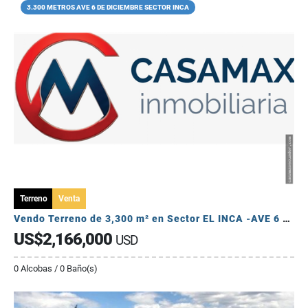
3.300 METROS AVE 6 DE DICIEMBRE SECTOR INCA
Terreno
Venta
Vendo Terreno de 3,300 m² en Sector EL INCA -AVE 6 DE DICIEMBRE
US$2,166,000
USD
0 Alcobas / 0 Baño(s)