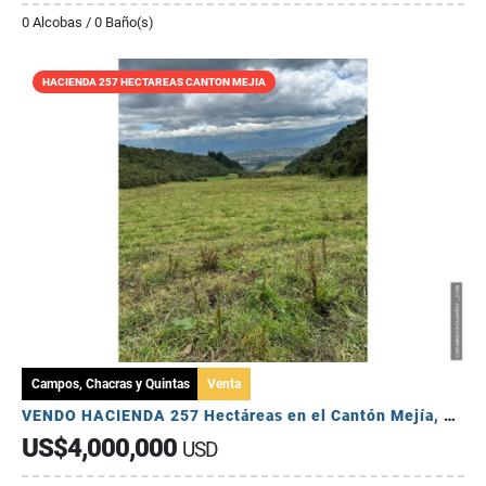
0 Alcobas / 0 Baño(s)
HACIENDA 257 HECTAREAS CANTON MEJIA
Campos, Chacras y Quintas
Venta
VENDO HACIENDA 257 Hectáreas en el Cantón Mejía, Sector Tambillo
US$4,000,000
USD