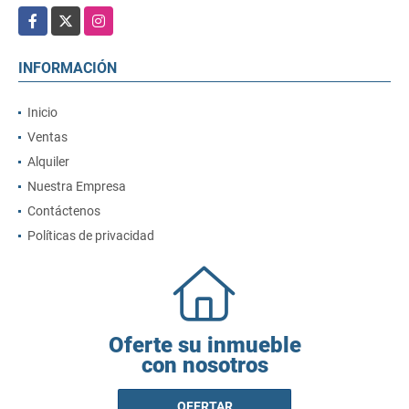
Facebook
X
Instagram
INFORMACIÓN
Inicio
Ventas
Alquiler
Nuestra Empresa
Contáctenos
Políticas de privacidad
Oferte su inmueble
con nosotros
OFERTAR