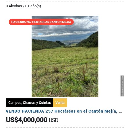
0 Alcobas / 0 Baño(s)
HACIENDA 257 HECTAREAS CANTON MEJIA
Campos, Chacras y Quintas
Venta
VENDO HACIENDA 257 Hectáreas en el Cantón Mejía, Sector Tambillo
US$4,000,000
USD