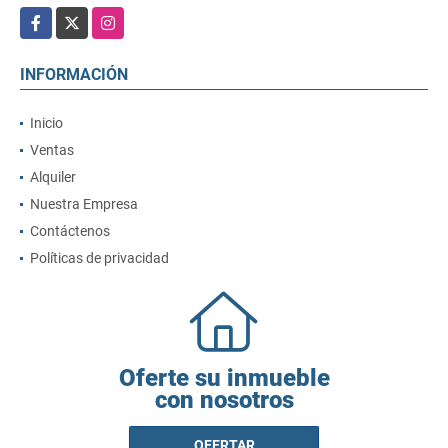
Facebook
X
Instagram
INFORMACIÓN
Inicio
Ventas
Alquiler
Nuestra Empresa
Contáctenos
Políticas de privacidad
Oferte su inmueble
con nosotros
OFERTAR