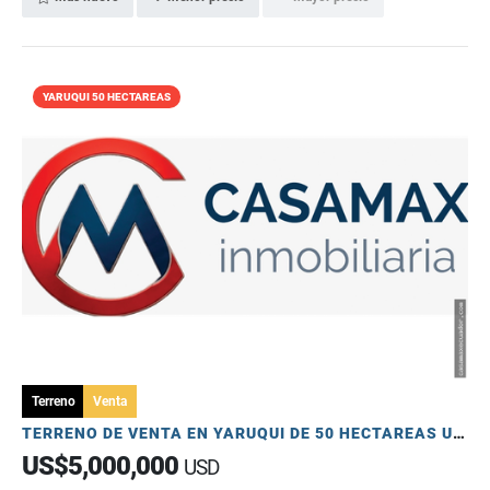
YARUQUI 50 HECTAREAS
Terreno
Venta
TERRENO DE VENTA EN YARUQUI DE 50 HECTAREAS UTILES
US$5,000,000
USD