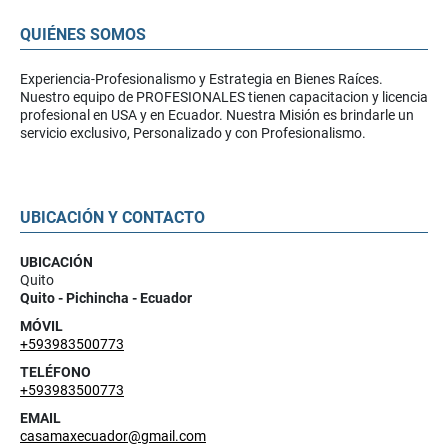
QUIÉNES SOMOS
Experiencia-Profesionalismo y Estrategia en Bienes Raíces.
Nuestro equipo de PROFESIONALES tienen capacitacion y licencia
profesional en USA y en Ecuador. Nuestra Misión es brindarle un
servicio exclusivo, Personalizado y con Profesionalismo.
UBICACIÓN Y CONTACTO
UBICACIÓN
Quito
Quito - Pichincha - Ecuador
MÓVIL
+593983500773
TELÉFONO
+593983500773
EMAIL
casamaxecuador@gmail.com