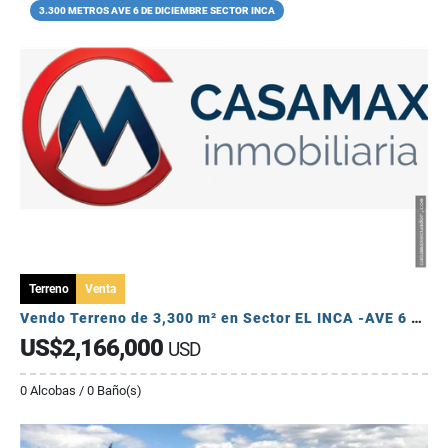
3.300 METROS AVE 6 DE DICIEMBRE SECTOR INCA
Terreno
Venta
Vendo Terreno de 3,300 m² en Sector EL INCA -AVE 6 DE DICIEMBRE
US$2,166,000
USD
0 Alcobas / 0 Baño(s)