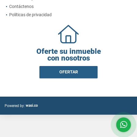
Contáctenos
Políticas de privacidad
Oferte su inmueble
con nosotros
OFERTAR
wasi.co
Powered by: