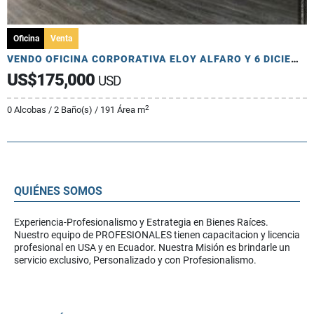
Oficina
Venta
VENDO OFICINA CORPORATIVA ELOY ALFARO Y 6 DICIEMBRE 150 M2 MODERNO
US$175,000
USD
2
0 Alcobas / 2 Baño(s) / 191 Área m
QUIÉNES SOMOS
Experiencia-Profesionalismo y Estrategia en Bienes Raíces.
Nuestro equipo de PROFESIONALES tienen capacitacion y licencia
profesional en USA y en Ecuador. Nuestra Misión es brindarle un
servicio exclusivo, Personalizado y con Profesionalismo.