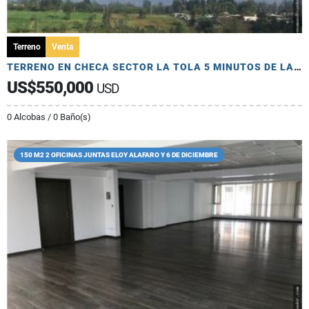
Terreno
Venta
TERRENO EN CHECA SECTOR LA TOLA 5 MINUTOS DE LA PANAMERICANA
US$550,000
USD
0 Alcobas / 0 Baño(s)
150 M2 2 OFICINAS JUNTAS ELOY ALAFARO Y 6 DE DICIEMBRE