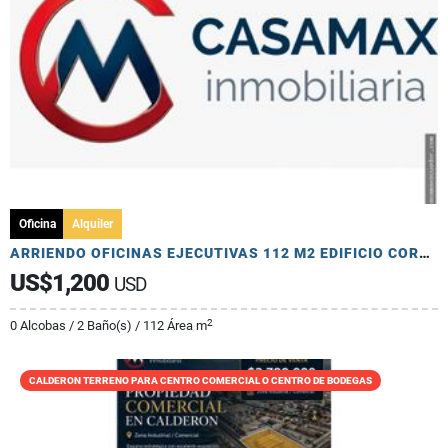
Oficina
Alquiler
ARRIENDO OFICINAS EJECUTIVAS 112 M2 EDIFICIO CORPORATIVO
US$1,200
USD
2
0 Alcobas / 2 Baño(s) / 112 Área m
CALDERON TERRENO PARA CENTRO COMERCIAL O CENTRO DE BODEGAS