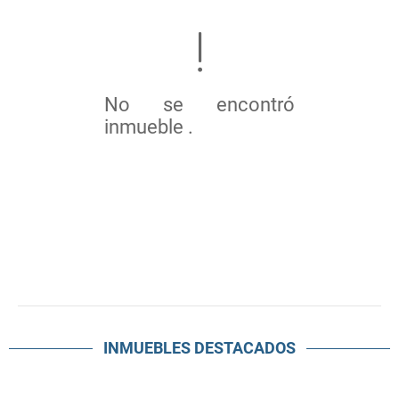
No se encontró
inmueble .
INMUEBLES
DESTACADOS