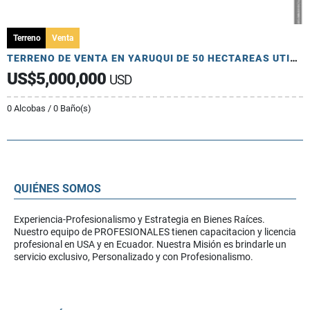
Terreno
Venta
TERRENO DE VENTA EN YARUQUI DE 50 HECTAREAS UTILES
US$5,000,000
USD
0 Alcobas / 0 Baño(s)
QUIÉNES SOMOS
Experiencia-Profesionalismo y Estrategia en Bienes Raíces.
Nuestro equipo de PROFESIONALES tienen capacitacion y licencia
profesional en USA y en Ecuador. Nuestra Misión es brindarle un
servicio exclusivo, Personalizado y con Profesionalismo.