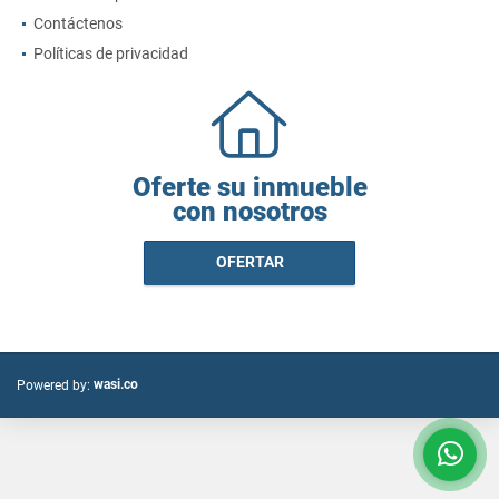
Contáctenos
Políticas de privacidad
Oferte su inmueble
con nosotros
OFERTAR
wasi.co
Powered by: