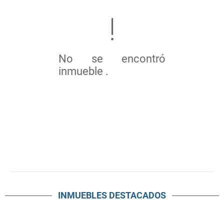
No se encontró
inmueble .
INMUEBLES
DESTACADOS