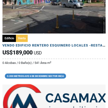
Edificio
Venta
VENDO EDIFICIO RENTERO ESQUINERO LOCALES -RESTAURANTE- MARISCAL
US$189,000
USD
2
0 Alcobas / 0 Baño(s) / 541 Área m
3.300 METROS AVE 6 DE DICIEMBRE SECTOR INCA