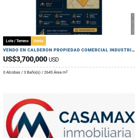
Lote / Terreno
Venta
VENDO EN CALDERON PROPIEDAD COMERCIAL INDUSTRIAL CERCA PANAMERICANA
US$3,700,000
USD
2
0 Alcobas / 3 Baño(s) / 2645 Área m