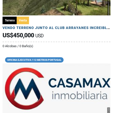
Terreno
Venta
VENDO TERRENO JUNTO AL CLUB ARRAYANES INCREIBLE VISTA
US$450,000
USD
0 Alcobas / 0 Baño(s)
OFICINA EJECUTIVA 112 METROS PORTUGAL