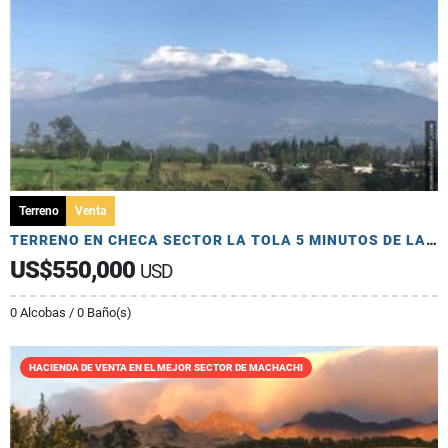
Terreno
Venta
TERRENO EN CHECA SECTOR LA TOLA 5 MINUTOS DE LA PANAMERICANA
US$550,000
USD
0 Alcobas / 0 Baño(s)
HACIENDA DE VENTA EN EL MEJOR SECTOR DE MACHACHI