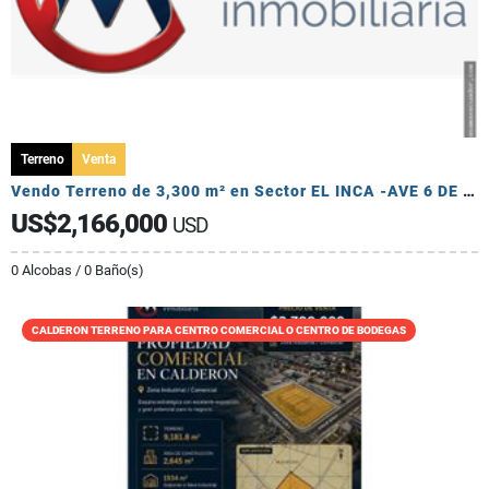
Terreno
Venta
Vendo Terreno de 3,300 m² en Sector EL INCA -AVE 6 DE DICIEMBRE
US$2,166,000
USD
0 Alcobas / 0 Baño(s)
CALDERON TERRENO PARA CENTRO COMERCIAL O CENTRO DE BODEGAS